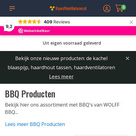
0
×
409
Reviews
9,2
Uit eigen voorraad geleverd
×
Bekijk onze nieuwe producten: de kachel
blaaspijp, haardhout tassen, haardventilatoren
Lees meer
BBQ Producten
Bekijk hier ons assortiment met BBQ's van WOLFF
BBQ...
Lees meer BBQ Producten