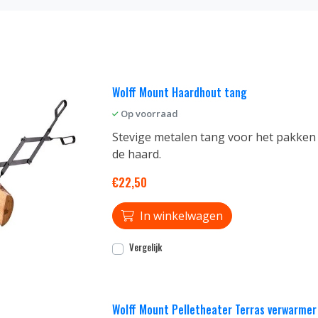
Wolff Mount Haardhout tang
Op voorraad
Stevige metalen tang voor het pakken
de haard.
€22,50
In winkelwagen
Vergelijk
Wolff Mount Pelletheater Terras verwarmer 