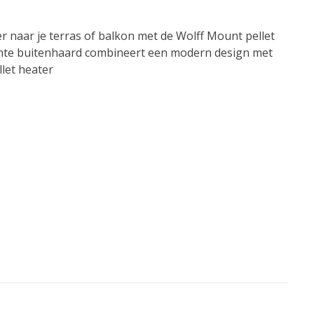
r naar je terras of balkon met de Wolff Mount pellet
gante buitenhaard combineert een modern design met
let heater