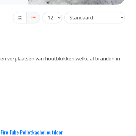
 en verplaatsen van houtblokken welke al branden in
Fire Tube Pelletkachel outdoor