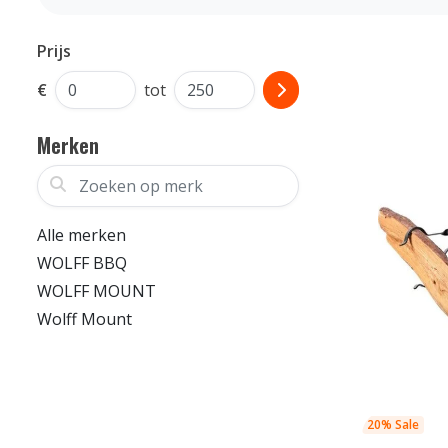
Prijs
€
tot
Merken
Zoeken op merk
Alle merken
WOLFF BBQ
WOLFF MOUNT
Wolff Mount
20% Sale