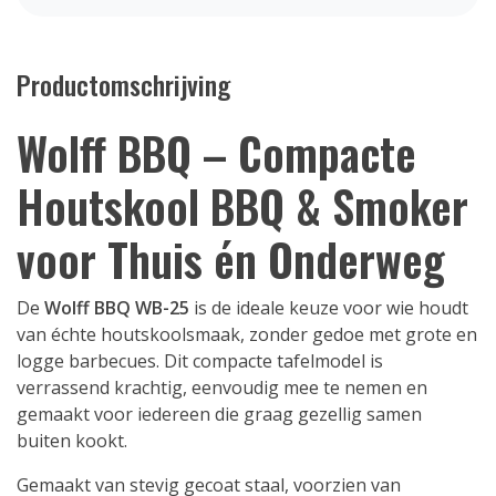
Productomschrijving
Wolff BBQ – Compacte
Houtskool BBQ & Smoker
voor Thuis én Onderweg
De
Wolff BBQ WB-25
is de ideale keuze voor wie houdt
van échte houtskoolsmaak, zonder gedoe met grote en
logge barbecues. Dit compacte tafelmodel is
verrassend krachtig, eenvoudig mee te nemen en
gemaakt voor iedereen die graag gezellig samen
buiten kookt.
Gemaakt van stevig gecoat staal, voorzien van