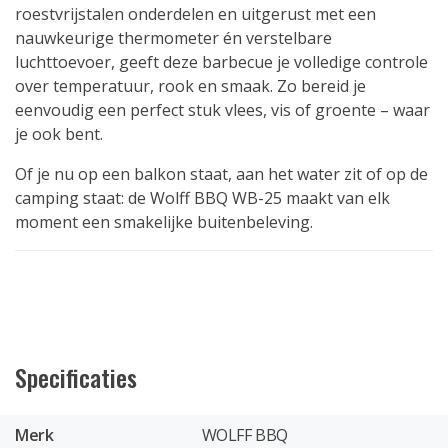
roestvrijstalen onderdelen en uitgerust met een
nauwkeurige thermometer én verstelbare
luchttoevoer, geeft deze barbecue je volledige controle
over temperatuur, rook en smaak. Zo bereid je
eenvoudig een perfect stuk vlees, vis of groente – waar
je ook bent.
Of je nu op een balkon staat, aan het water zit of op de
camping staat: de Wolff BBQ WB-25 maakt van elk
moment een smakelijke buitenbeleving.
Specificaties
Merk
WOLFF BBQ