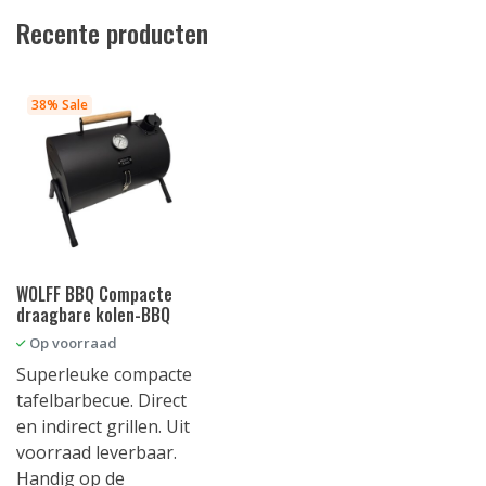
Recente producten
38% Sale
WOLFF BBQ Compacte
draagbare kolen-BBQ
Op voorraad
Superleuke compacte
tafelbarbecue. Direct
en indirect grillen. Uit
voorraad leverbaar.
Handig op de