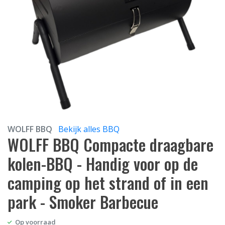
WOLFF BBQ
Bekijk alles BBQ
WOLFF BBQ Compacte draagbare
kolen-BBQ - Handig voor op de
camping op het strand of in een
park - Smoker Barbecue
Op voorraad