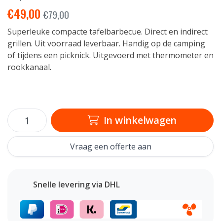
€
49,00
€
79,00
Superleuke compacte tafelbarbecue. Direct en indirect
grillen. Uit voorraad leverbaar. Handig op de camping
of tijdens een picknick. Uitgevoerd met thermometer en
rookkanaal.
In winkelwagen
Vraag een offerte aan
Snelle levering via DHL