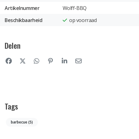
Artikelnummer
Wolff-BBQ
Beschikbaarheid
op voorraad
Delen
Tags
barbecue
(5)