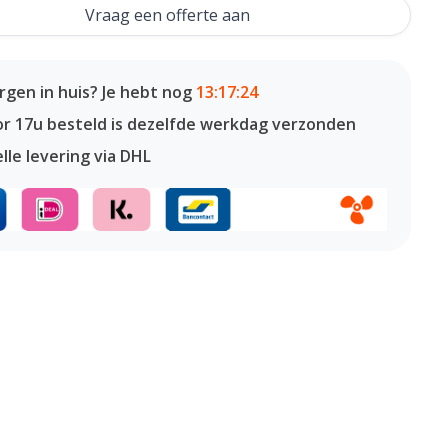
Vraag een offerte aan
gen in huis? Je hebt nog
13:17:23
or 17u besteld is dezelfde werkdag verzonden
lle levering via DHL