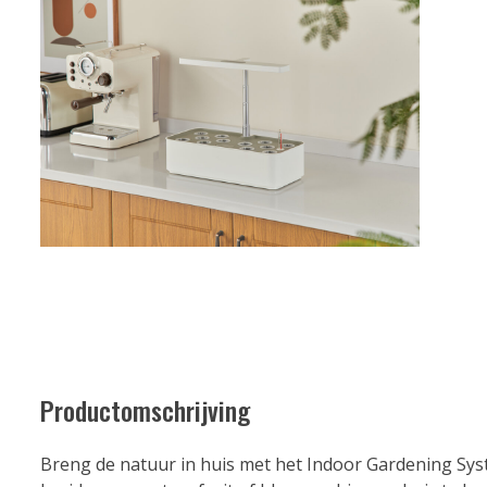
Productomschrijving
Breng de natuur in huis met het Indoor Gardening Sy