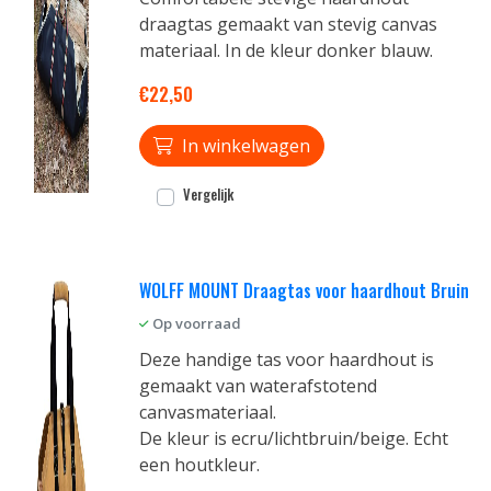
draagtas gemaakt van stevig canvas
materiaal. In de kleur donker blauw.
€22,50
In winkelwagen
Vergelijk
WOLFF MOUNT Draagtas voor haardhout Bruin
Op voorraad
Deze handige tas voor haardhout is
gemaakt van waterafstotend
canvasmateriaal.
De kleur is ecru/lichtbruin/beige. Echt
een houtkleur.