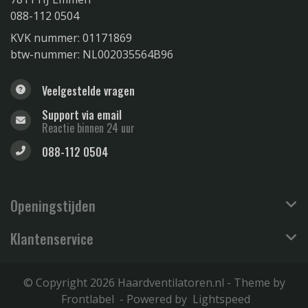
088-112 0504
KVK nummer: 01171869
btw-nummer: NL002035564B96
Veelgestelde vragen
Support via email
Reactie binnen 24 uur
088-112 0504
Openingstijden
Klantenservice
© Copyright 2026 Haardventilatoren.nl - Theme by
Frontlabel
- Powered by
Lightspeed