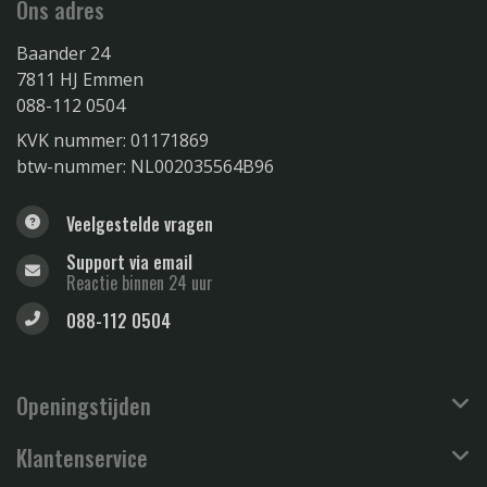
Ons adres
Baander 24
7811 HJ Emmen
088-112 0504
KVK nummer: 01171869
btw-nummer: NL002035564B96
Veelgestelde vragen
Support via email
Reactie binnen 24 uur
088-112 0504
Openingstijden
Klantenservice